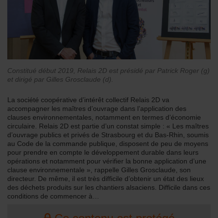
Constitué début 2019, Relais 2D est présidé par Patrick Roger (g)
et dirigé par Gilles Grosclaude (d).
La société coopérative d’intérêt collectif Relais 2D va
accompagner les maîtres d’ouvrage dans l’application des
clauses environnementales, notamment en termes d’économie
circulaire. Relais 2D est partie d’un constat simple : « Les maîtres
d’ouvrage publics et privés de Strasbourg et du Bas-Rhin, soumis
au Code de la commande publique, disposent de peu de moyens
pour prendre en compte le développement durable dans leurs
opérations et notamment pour vérifier la bonne application d’une
clause environnementale », rappelle Gilles Grosclaude, son
directeur. De même, il est très difficile d’obtenir un état des lieux
des déchets produits sur les chantiers alsaciens. Difficile dans ces
conditions de commencer à…