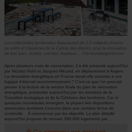
Les collectivités territoriales disposeront de 2,5 milliards d’euros
de prêts et d’avances de la Caisse des dépôts, pour la rénovation
de leur parc, écoles, crèches, hopitaux… ©Schlumberger/Arcom
Après plusieurs mois de concertation, il a été présenté aujourd’hui
par Nicolas Hulot et Jacques Mézard, en déplacement à Angers.
La rénovation énergétique en France serait-elle soumise à une
logique d’éternel recommencement ? C’est ce que l’on pourrait
penser à la lecture de la version finale du plan de rénovation
énergétique, présentée aujourd’hui par les ministres de la
Transition écologique et de la Cohésion des territoires. Car si
quelques nouveautés émergent, la plupart des dispositions
annoncées semblent s’inscrire dans une certaine forme de
continuité… À commencer par les objectifs. Le plan détaillé
aujourd’hui propose de rénover 500 000 logements par…