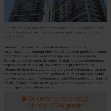
Le projet de texte doit encore être ratifié « dans un délai de trois
mois ». La plupart des mesures seront applicables à compter du
1er juin 2020.
Découlant de la loi Elan, le texte modifie en profondeur
l’organisation des copropriétés, mais il déçoit en partie les acteurs
de la filière. En cause : le retrait d’une mesure phare par le
Gouvernement en cours de route. C’était l’une des nombreuses
dispositions de la loi Elan, son article 215 précisément : la
réforme du droit de la copropriété par voie d’ordonnance. Un peu
moins d’un an après la promulgation de la loi, et après plusieurs
mois de concertation, l’ordonnance vient d’être publiée au Journal
officiel. Objectif affiché par le gouvernement avec ce texte : offrir
un « dispositif simplifié et mieux…
Ce contenu est protégé
Un site 100% gratuit