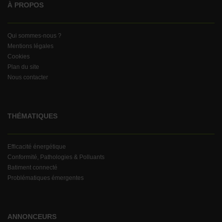
À PROPOS
Qui sommes-nous ?
Mentions légales
Cookies
Plan du site
Nous contacter
THÉMATIQUES
Efficacité énergétique
Conformité, Pathologies & Polluants
Batiment connecté
Problématiques émergentes
ANNONCEURS