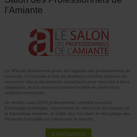
l’Amiante
Le SPA est l’évènement phare de l’agenda des professionnels de
l’amiante. Il s’adresse à tous les donneurs d’ordres désireux de
rencontrer des professionnels compétents pour répondre à leurs
obligations, et aux acteurs souhaitant mettre en avant leurs
solutions innovantes.
Un rendez-vous 100% professionnel, véritable carrefour
d’échanges privilégiés, l’opportunité de rencontrer les experts de
la thématique amiante, et d’aller plus loin dans le décryptage des
éléments d’actualité qui influencent le marché.
EXPOSANTS