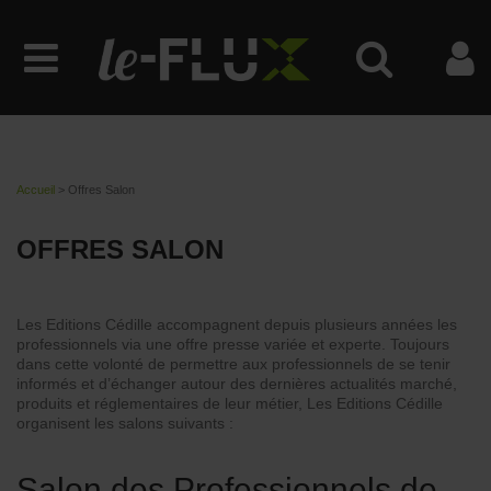
Accueil
>
Offres Salon
OFFRES SALON
Les Editions Cédille accompagnent depuis plusieurs années les
professionnels via une offre presse variée et experte. Toujours
dans cette volonté de permettre aux professionnels de se tenir
informés et d’échanger autour des dernières actualités marché,
produits et réglementaires de leur métier, Les Editions Cédille
organisent les salons suivants :
Salon des Professionnels de