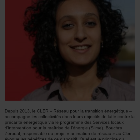
Depuis 2013, le CLER – Réseau pour la transition énergétique –
accompagne les collectivités dans leurs objectifs de lutte contre la
précarité énergétique via le programme des Services locaux
d’intervention pour la maîtrise de l’énergie (Slime). Bouchra
Zeroual, responsable du projet « animation de réseau » au Cler,
évoque les bénéfices de ce dispositif. Quel est le principe du