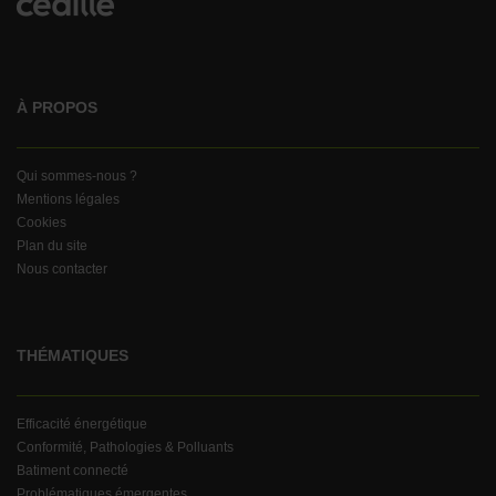
À PROPOS
Qui sommes-nous ?
Mentions légales
Cookies
Plan du site
Nous contacter
THÉMATIQUES
Efficacité énergétique
Conformité, Pathologies & Polluants
Batiment connecté
Problématiques émergentes