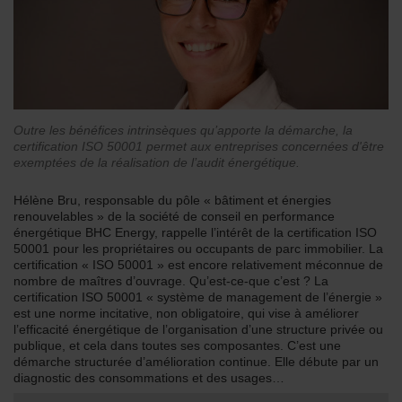
Outre les bénéfices intrinsèques qu’apporte la démarche, la
certification ISO 50001 permet aux entreprises concernées d'être
exemptées de la réalisation de l’audit énergétique.
Hélène Bru, responsable du pôle « bâtiment et énergies
renouvelables » de la société de conseil en performance
énergétique BHC Energy, rappelle l’intérêt de la certification ISO
50001 pour les propriétaires ou occupants de parc immobilier. La
certification « ISO 50001 » est encore relativement méconnue de
nombre de maîtres d’ouvrage. Qu’est-ce-que c’est ? La
certification ISO 50001 « système de management de l’énergie »
est une norme incitative, non obligatoire, qui vise à améliorer
l’efficacité énergétique de l’organisation d’une structure privée ou
publique, et cela dans toutes ses composantes. C’est une
démarche structurée d’amélioration continue. Elle débute par un
diagnostic des consommations et des usages…