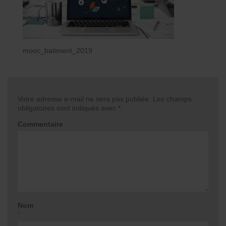
mooc_batiment_2019
Votre adresse e-mail ne sera pas publiée.
Les champs
obligatoires sont indiqués avec
*
Commentaire
Nom
*