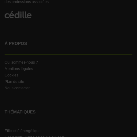
des professions associées.
À PROPOS
Qui sommes-nous ?
Mentions légales
Cookies
Plan du site
Nous contacter
THÉMATIQUES
Efficacité énergétique