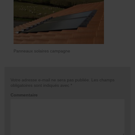
Panneaux solaires campagne
Votre adresse e-mail ne sera pas publiée.
Les champs
obligatoires sont indiqués avec
*
Commentaire