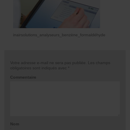
inairsolutions_analyseurs_benzène_formaldéhyde
Votre adresse e-mail ne sera pas publiée.
Les champs
obligatoires sont indiqués avec
*
Commentaire
Nom
*