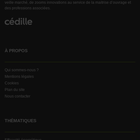
veille marché, de zooms innovations au service de la maitrise d’ouvrage et
des professions associées.
À PROPOS
Qui sommes-nous ?
Mentions légales
Cookies
Plan du site
Nous contacter
THÉMATIQUES