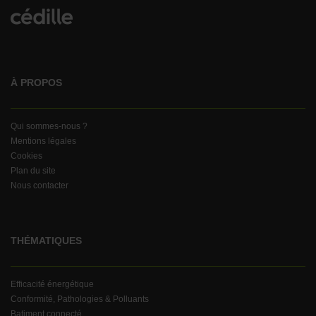
À PROPOS
Qui sommes-nous ?
Mentions légales
Cookies
Plan du site
Nous contacter
THÉMATIQUES
Efficacité énergétique
Conformité, Pathologies & Polluants
Batiment connecté