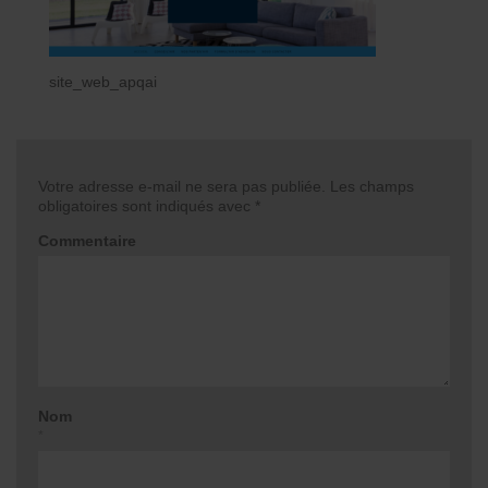
site_web_apqai
Votre adresse e-mail ne sera pas publiée.
Les champs
obligatoires sont indiqués avec
*
Commentaire
Nom
*