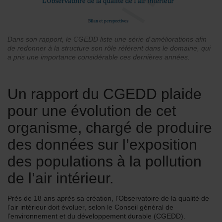
Dans son rapport, le CGEDD liste une série d’améliorations afin
de redonner à la structure son rôle référent dans le domaine, qui
a pris une importance considérable ces dernières années.
Un rapport du CGEDD plaide
pour une évolution de cet
organisme, chargé de produire
des données sur l’exposition
des populations à la pollution
de l’air intérieur.
Près de 18 ans après sa création, l’Observatoire de la qualité de
l’air intérieur doit évoluer, selon le Conseil général de
l’environnement et du développement durable (CGEDD).