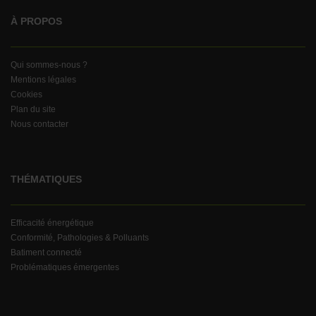
À PROPOS
Qui sommes-nous ?
Mentions légales
Cookies
Plan du site
Nous contacter
THÉMATIQUES
Efficacité énergétique
Conformité, Pathologies & Polluants
Batiment connecté
Problématiques émergentes