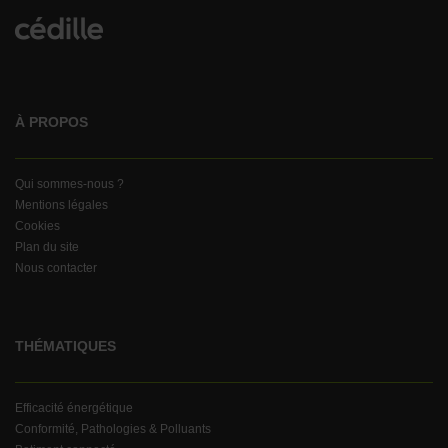
À PROPOS
Qui sommes-nous ?
Mentions légales
Cookies
Plan du site
Nous contacter
THÉMATIQUES
Efficacité énergétique
Conformité, Pathologies & Polluants