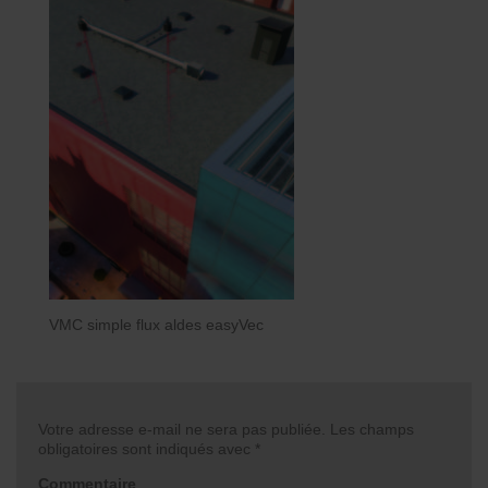
VMC simple flux aldes easyVec
Votre adresse e-mail ne sera pas publiée.
Les champs
obligatoires sont indiqués avec
*
Commentaire