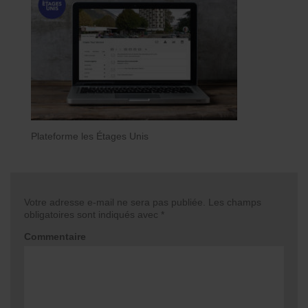
Plateforme les Étages Unis
Votre adresse e-mail ne sera pas publiée.
Les champs
obligatoires sont indiqués avec
*
Commentaire