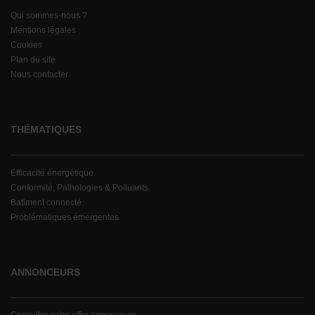
Qui sommes-nous ?
Mentions légales
Cookies
Plan du site
Nous contacter
THÉMATIQUES
Efficacité énergétique
Conformité, Pathologies & Polluants
Batiment connecté
Problématiques émergentes
ANNONCEURS