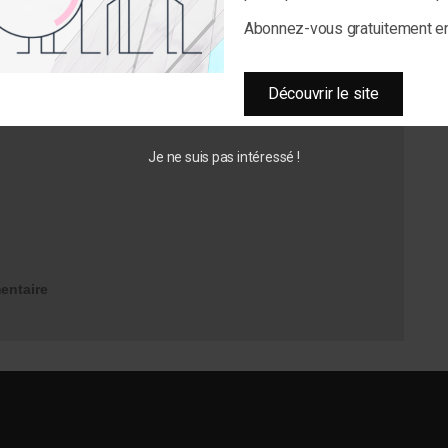
Abonnez-vous gratuitement 
Découvrir le site
Je ne suis pas intéressé !
entaire