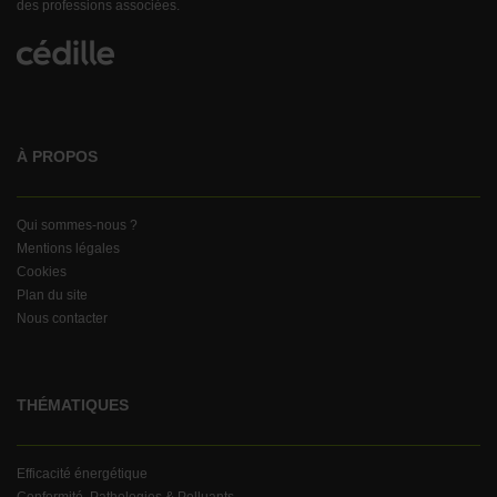
des professions associées.
À PROPOS
Qui sommes-nous ?
Mentions légales
Cookies
Plan du site
Nous contacter
THÉMATIQUES
Efficacité énergétique