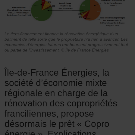
Le tiers-financement finance la rénovation énergétique d'un
bâtiment de telle sorte que le propriétaire n’a rien à avancer. Les
économies d’énergies futures remboursent progressivement tout
ou partie de l’investissement. © Île de France Énergies
Île-de-France Énergies, la
société d’économie mixte
régionale en charge de la
rénovation des copropriétés
franciliennes, propose
désormais le prêt « Copro
énergie ». Explications.