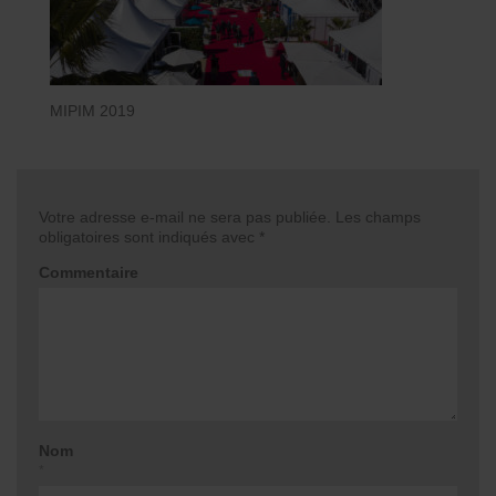
MIPIM 2019
Votre adresse e-mail ne sera pas publiée.
Les champs
obligatoires sont indiqués avec
*
Commentaire
Nom
*