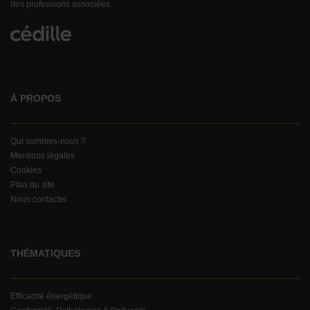
des professions associées.
À PROPOS
Qui sommes-nous ?
Mentions légales
Cookies
Plan du site
Nous contacter
THÉMATIQUES
Efficacité énergétique