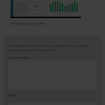
Energisme_acces_libre
Votre adresse e-mail ne sera pas publiée.
Les champs
obligatoires sont indiqués avec
*
Commentaire
Nom
*