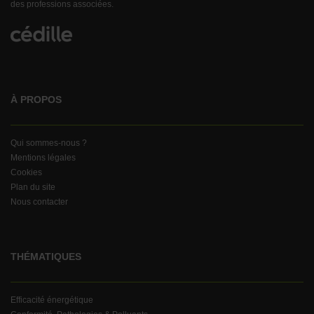
des professions associées.
À PROPOS
Qui sommes-nous ?
Mentions légales
Cookies
Plan du site
Nous contacter
THÉMATIQUES
Efficacité énergétique