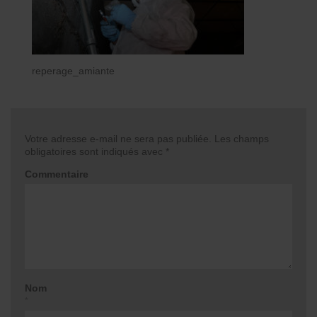
reperage_amiante
Votre adresse e-mail ne sera pas publiée.
Les champs
obligatoires sont indiqués avec
*
Commentaire
Nom
*