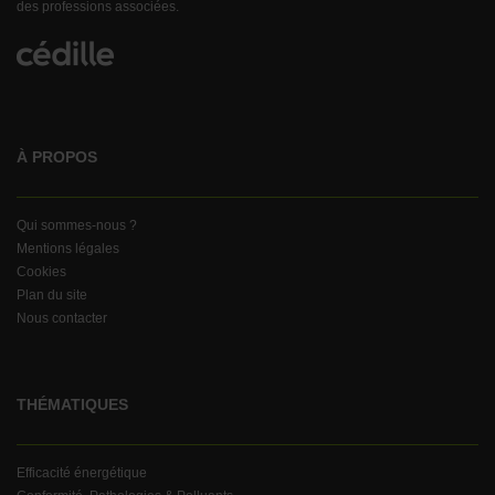
des professions associées.
À PROPOS
Qui sommes-nous ?
Mentions légales
Cookies
Plan du site
Nous contacter
THÉMATIQUES
Efficacité énergétique