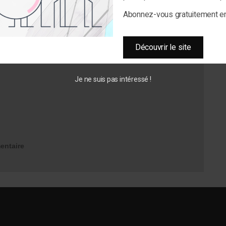
Abonnez-vous gratuitement 
Découvrir le site
Je ne suis pas intéressé !
entaire