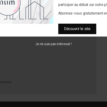
participer au débat sur notre 
Abonnez-vous gratuitement 
Découvrir le site
Je ne suis pas intéressé !
entaire