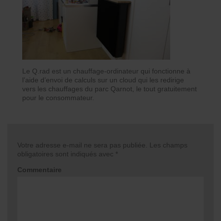
Le Q.rad est un chauffage-ordinateur qui fonctionne à
l’aide d’envoi de calculs sur un cloud qui les redirige
vers les chauffages du parc Qarnot, le tout gratuitement
pour le consommateur.
Votre adresse e-mail ne sera pas publiée.
Les champs
obligatoires sont indiqués avec
*
Commentaire