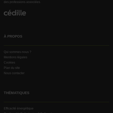
des professions associées.
À PROPOS
Qui sommes-nous ?
Mentions légales
Cookies
Plan du site
Nous contacter
THÉMATIQUES
Efficacité énergétique