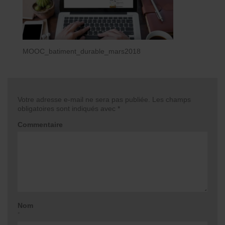
MOOC_batiment_durable_mars2018
Votre adresse e-mail ne sera pas publiée.
Les champs
obligatoires sont indiqués avec
*
Commentaire
Nom
*