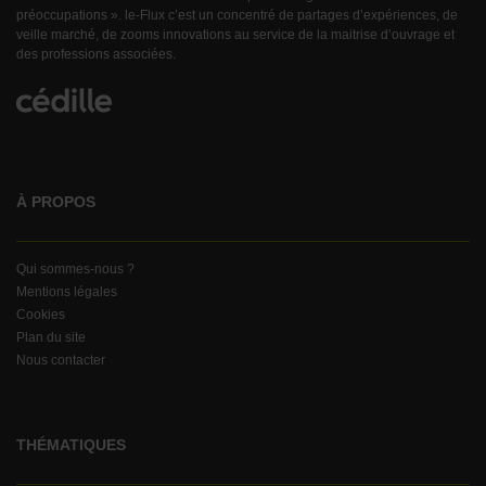
préoccupations ». le-Flux c’est un concentré de partages d’expériences, de
veille marché, de zooms innovations au service de la maitrise d’ouvrage et
des professions associées.
À PROPOS
Qui sommes-nous ?
Mentions légales
Cookies
Plan du site
Nous contacter
THÉMATIQUES