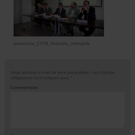
partenariat_CSTB_Grenoble_métropole
Votre adresse e-mail ne sera pas publiée.
Les champs
obligatoires sont indiqués avec
*
Commentaire