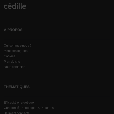
À PROPOS
Qui sommes-nous ?
Mentions légales
Cookies
Plan du site
Nous contacter
THÉMATIQUES
Efficacité énergétique
Conformité, Pathologies & Polluants
Batiment connecté