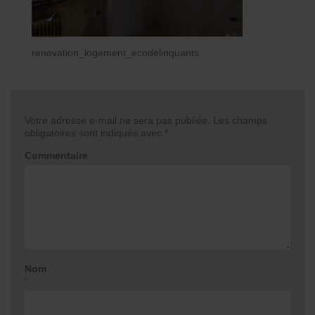
renovation_logement_ecodelinquants
Votre adresse e-mail ne sera pas publiée.
Les champs
obligatoires sont indiqués avec
*
Commentaire
Nom
*