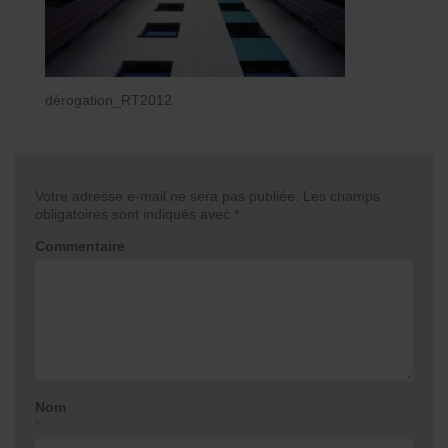
dérogation_RT2012
Votre adresse e-mail ne sera pas publiée.
Les champs
obligatoires sont indiqués avec
*
Commentaire
Nom
*