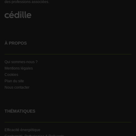
des professions associées.
À PROPOS
Qui sommes-nous ?
Mentions légales
Cookies
Plan du site
Nous contacter
THÉMATIQUES
Efficacité énergétique