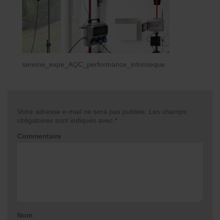
sereine_expe_AQC_performance_intrinseque
Votre adresse e-mail ne sera pas publiée.
Les champs
obligatoires sont indiqués avec
*
Commentaire
Nom