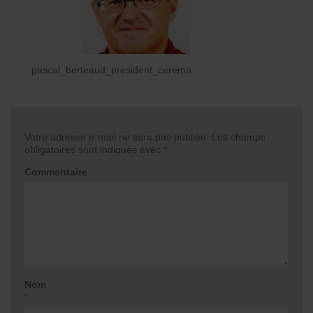
pascal_berteaud_president_cerema
Votre adresse e-mail ne sera pas publiée.
Les champs
obligatoires sont indiqués avec
*
Commentaire
Nom
*