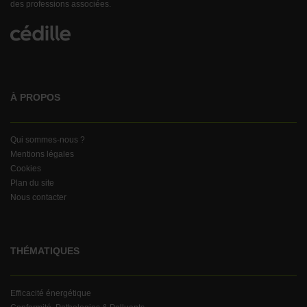
des professions associées.
À PROPOS
Qui sommes-nous ?
Mentions légales
Cookies
Plan du site
Nous contacter
THÉMATIQUES
Efficacité énergétique