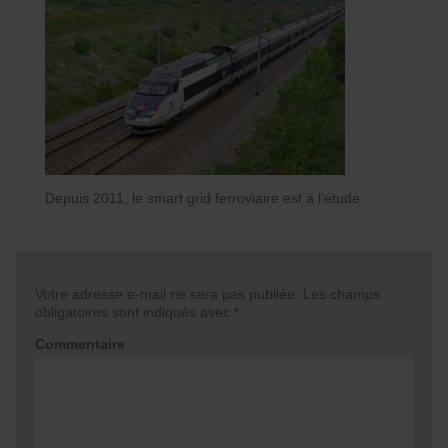
Depuis 2011, le smart grid ferroviaire est à l’étude.
Votre adresse e-mail ne sera pas publiée.
Les champs
obligatoires sont indiqués avec
*
Commentaire