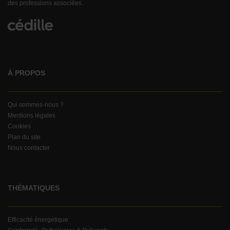
des professions associées.
À PROPOS
Qui sommes-nous ?
Mentions légales
Cookies
Plan du site
Nous contacter
THÉMATIQUES
Efficacité énergétique