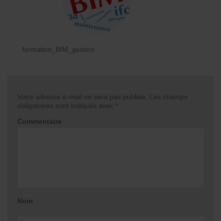
formation_BIM_gestion
Votre adresse e-mail ne sera pas publiée.
Les champs
obligatoires sont indiqués avec
*
Commentaire
Nom
*