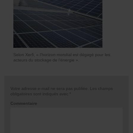
Selon Xerfi, « l’horizon mondial est dégagé pour les
acteurs du stockage de l’énergie ».
Votre adresse e-mail ne sera pas publiée.
Les champs
obligatoires sont indiqués avec
*
Commentaire