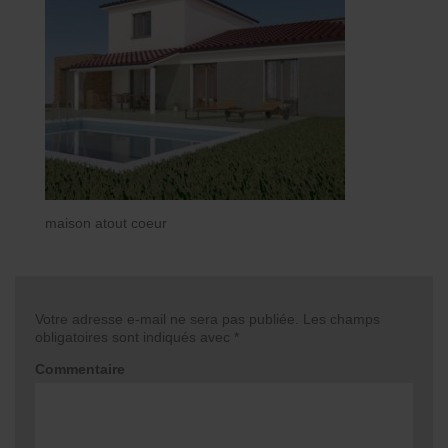
maison atout coeur
Votre adresse e-mail ne sera pas publiée.
Les champs
obligatoires sont indiqués avec
*
Commentaire