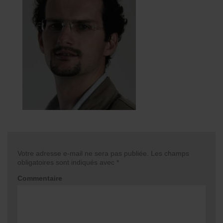
Votre adresse e-mail ne sera pas publiée.
Les champs
obligatoires sont indiqués avec
*
Commentaire