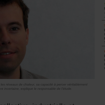
es réseaux de chaleur, sa capacité à percer véritablement
re incertaine, explique le responsable de l'étude.