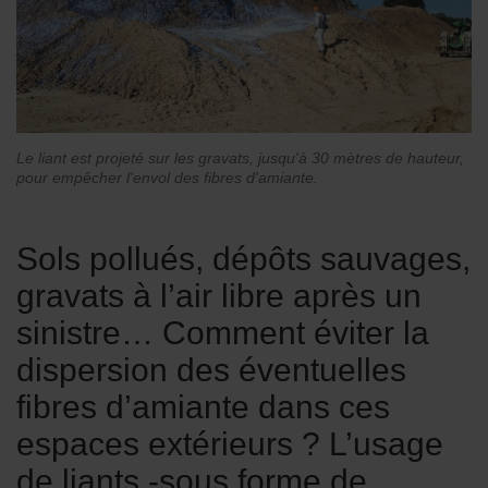
Le liant est projeté sur les gravats, jusqu'à 30 mètres de hauteur,
pour empêcher l'envol des fibres d'amiante.
Sols pollués, dépôts sauvages,
gravats à l’air libre après un
sinistre… Comment éviter la
dispersion des éventuelles
fibres d’amiante dans ces
espaces extérieurs ? L’usage
de liants -sous forme de