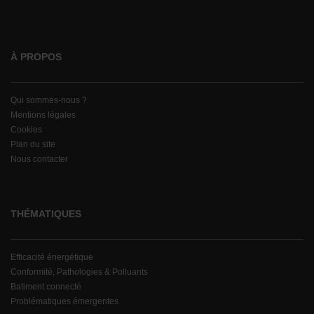
À PROPOS
Qui sommes-nous ?
Mentions légales
Cookies
Plan du site
Nous contacter
THÉMATIQUES
Efficacité énergétique
Conformité, Pathologies & Polluants
Batiment connecté
Problématiques émergentes