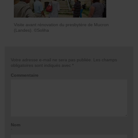
Visite avant rénovation du presbytère de Mucron
(Landes). ©Soliha
Votre adresse e-mail ne sera pas publiée.
Les champs
obligatoires sont indiqués avec
*
Commentaire
Nom
*