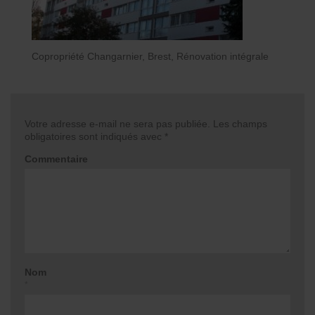
Copropriété Changarnier, Brest, Rénovation intégrale
Votre adresse e-mail ne sera pas publiée.
Les champs
obligatoires sont indiqués avec
*
Commentaire
Nom
*