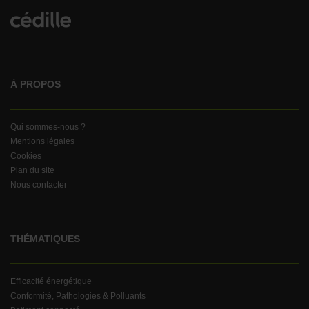
À PROPOS
Qui sommes-nous ?
Mentions légales
Cookies
Plan du site
Nous contacter
THÉMATIQUES
Efficacité énergétique
Conformité, Pathologies & Polluants