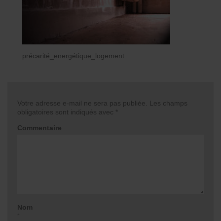
précarité_energétique_logement
Votre adresse e-mail ne sera pas publiée.
Les champs
obligatoires sont indiqués avec
*
Commentaire
Nom
*