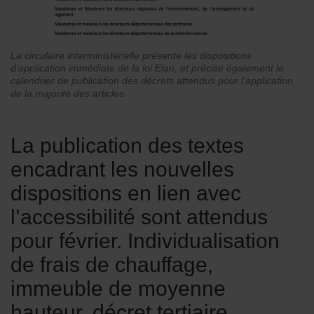
La circulaire interministérielle présente les dispositions
d’application immédiate de la loi Elan, et précise également le
calendrier de publication des décrets attendus pour l’application
de la majorité des articles.
La publication des textes
encadrant les nouvelles
dispositions en lien avec
l’accessibilité sont attendus
pour février. Individualisation
de frais de chauffage,
immeuble de moyenne
hauteur, décret tertiaire…