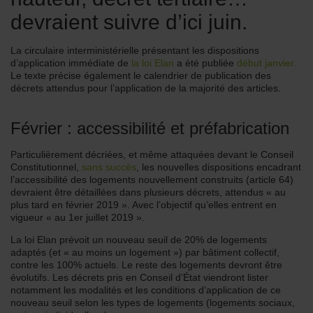
devraient suivre d’ici juin.
La circulaire interministérielle présentant les dispositions
d’application immédiate de
la loi Elan
a été publiée
début janvier.
Le texte précise également le calendrier de publication des
décrets attendus pour l’application de la majorité des articles.
Février : accessibilité et préfabrication
Particulièrement décriées, et même attaquées devant le Conseil
Constitutionnel,
sans succès
, les nouvelles dispositions encadrant
l’accessibilité des logements nouvellement construits (article 64)
devraient être détaillées dans plusieurs décrets, attendus « au
plus tard en février 2019 ». Avec l’objectif qu’elles entrent en
vigueur « au 1er juillet 2019 ».
La loi Elan prévoit un nouveau seuil de 20% de logements
adaptés (et « au moins un logement ») par bâtiment collectif,
contre les 100% actuels. Le reste des logements devront être
évolutifs. Les décrets pris en Conseil d’État viendront lister
notamment les modalités et les conditions d’application de ce
nouveau seuil selon les types de logements (logements sociaux,