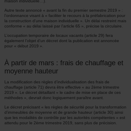
maison individuelle…).
Autre texte annoncé « avant la fin du premier semestre 2019 » :
l’ordonnance visant à « faciliter le recours à la préfabrication pour
la construction d’une maison individuelle ». Un délai restreint mais
conforme « au délai laissé par l’article 65 », précise la circulaire.
L’occupation temporaire de locaux vacants (article 29) fera
également l’objet d’un décret dont la publication est annoncée
pour « début 2019 ».
À partir de mars : frais de chauffage et
moyenne hauteur
La modification des règles d’individualisation des frais de
chauffage (article 71) devra être effective « au 2ème trimestre
2019 ». Le décret détaillant « le cadre de mise en place de ces
méthodes », devrait donc logiquement paraître avant.
Le décret précisant « les règles de sécurité pour la transformation
d’immeubles de moyenne et de grande hauteur (article 30) ainsi
que les modalités de contrôle par les autorités compétentes » est
attendu pour le 2ème trimestre 2019, sans plus de précision.