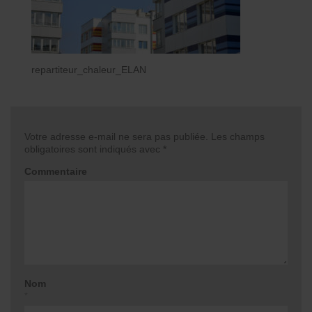
repartiteur_chaleur_ELAN
Votre adresse e-mail ne sera pas publiée.
Les champs
obligatoires sont indiqués avec
*
Commentaire
Nom
*