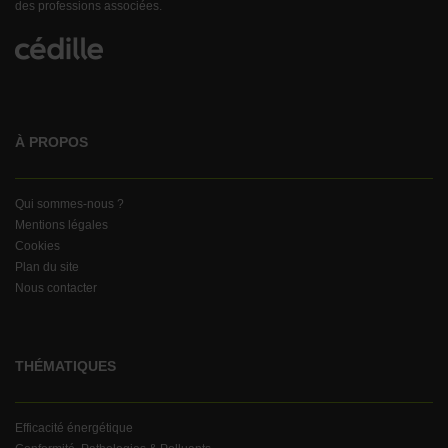
des professions associées.
À PROPOS
Qui sommes-nous ?
Mentions légales
Cookies
Plan du site
Nous contacter
THÉMATIQUES
Efficacité énergétique