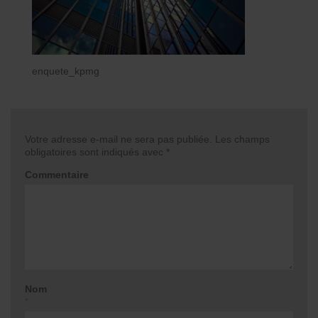
enquete_kpmg
Votre adresse e-mail ne sera pas publiée.
Les champs
obligatoires sont indiqués avec
*
Commentaire
Nom
*