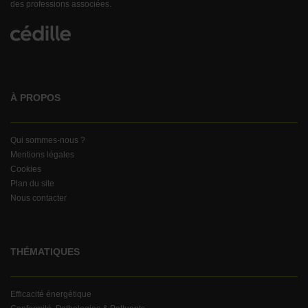
des professions associées.
À PROPOS
Qui sommes-nous ?
Mentions légales
Cookies
Plan du site
Nous contacter
THÉMATIQUES
Efficacité énergétique