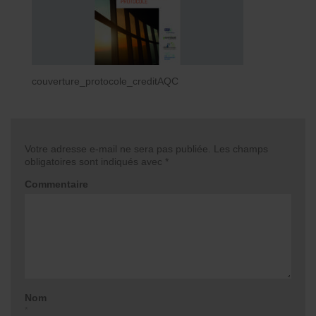
couverture_protocole_creditAQC
Votre adresse e-mail ne sera pas publiée.
Les champs
obligatoires sont indiqués avec
*
Commentaire
Nom
*