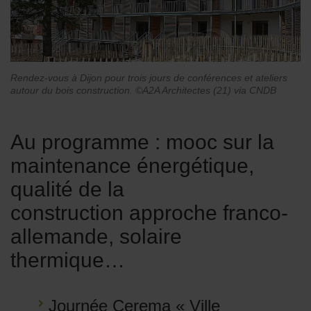
Rendez-vous à Dijon pour trois jours de conférences et ateliers
autour du bois construction. ©A2A Architectes (21) via CNDB
Au programme : mooc sur la
maintenance énergétique,
qualité de la
construction approche franco-
allemande, solaire
thermique…
Journée Cerema « Ville