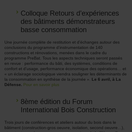
Colloque Retours d’expériences
des bâtiments démonstrateurs
basse consommation
Une journée complète de restitution et d’échanges autour des
conclusions du programme d’instrumentation de 140
constructions et rénovations, menées dans le cadre du
programme PreBat. Tous les aspects techniques seront passés
en revue : performance du bâti, des systèmes, conditions de
confort et d’usage, performance économique des opérations… et
« un éclairage sociologique viendra souligner les déterminants de
la consommation en synthèse de la journée ».
Le 6 avril, à La
Défense.
Pour en savoir plus
8ème édition du Forum
International Bois Construction
Trois jours de conférences et ateliers autour du bois dans le
bâtiment (construction-gros oeuvre, isolation, second oeuvre…),