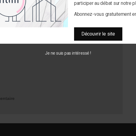
participer au débat sur notre 
Abonnez-vous gratuitement 
Découvrir le site
Je ne suis pas intéressé !
entaire