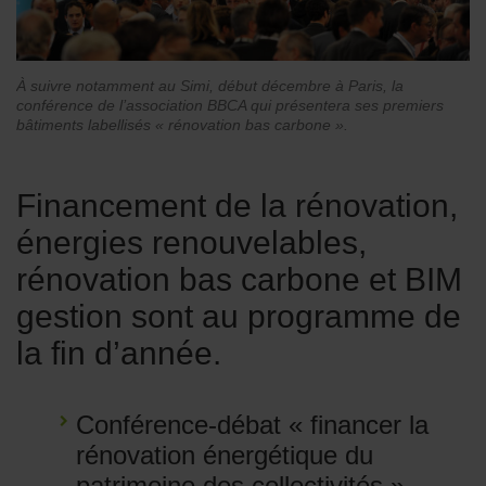
À suivre notamment au Simi, début décembre à Paris, la
conférence de l’association BBCA qui présentera ses premiers
bâtiments labellisés « rénovation bas carbone ».
Financement de la rénovation,
énergies renouvelables,
rénovation bas carbone et BIM
gestion sont au programme de
la fin d’année.
Conférence-débat « financer la
rénovation énergétique du
patrimoine des collectivités »