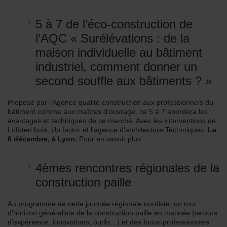
5 à 7 de l’éco-construction de
l’AQC « Surélévations : de la
maison individuelle au bâtiment
industriel, comment donner un
second souffle aux bâtiments ? »
Proposé par l’Agence qualité construction aux professionnels du
bâtiment comme aux maîtres d’ouvrage, ce 5 à 7 abordera les
avantages et techniques de ce marché. Avec les interventions de
Lofoten bois, Up factor et l’agence d’architecture Tectoniques.
Le
6 décembre, à Lyon.
Pour en savoir plus
4èmes rencontres régionales de la
construction paille
Au programme de cette journée régionale nordiste, un tour
d’horizon généraliste de la construction paille en matinée (retours
d’expérience, innovations, outils…) et des focus professionnels