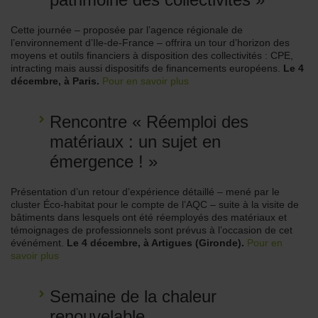
Cette journée – proposée par l’agence régionale de
l’environnement d’Ile-de-France – offrira un tour d’horizon des
moyens et outils financiers à disposition des collectivités : CPE,
intracting mais aussi dispositifs de financements européens.
Le 4
décembre, à Paris.
Pour en savoir plus
Rencontre « Réemploi des
matériaux : un sujet en
émergence ! »
Présentation d’un retour d’expérience détaillé – mené par le
cluster Éco-habitat pour le compte de l’AQC – suite à la visite de
bâtiments dans lesquels ont été réemployés des matériaux et
témoignages de professionnels sont prévus à l’occasion de cet
événément.
Le 4 décembre, à Artigues (Gironde).
Pour en
savoir plus
Semaine de la chaleur
renouvelable