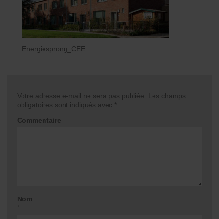
Energiesprong_CEE
Votre adresse e-mail ne sera pas publiée.
Les champs
obligatoires sont indiqués avec
*
Commentaire
Nom
*