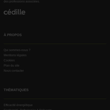
des professions associées.
À PROPOS
Qui sommes-nous ?
Mentions légales
Cookies
Plan du site
Nous contacter
THÉMATIQUES
Efficacité énergétique