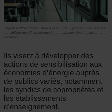
L’appel d’offres du Ministère a retenu deux programmes visant à
sensibiliser les élèves et enseignants au sein des établissements
scolaires.
Ils visent à développer des
actions de sensibilisation aux
économies d’énergie auprès
de publics variés, notamment
les syndics de copropriétés et
les établissements
d’enseignement.