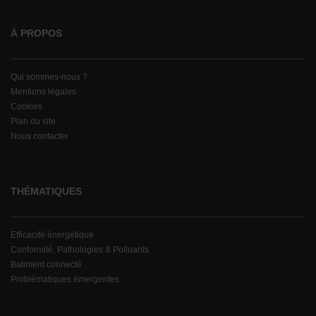
À PROPOS
Qui sommes-nous ?
Mentions légales
Cookies
Plan du site
Nous contacter
THÉMATIQUES
Efficacité énergétique
Conformité, Pathologies & Polluants
Batiment connecté
Problématiques émergentes