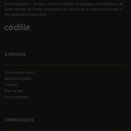
préoccupations ». le-Flux c’est un concentré de partages d’expériences, de
veille marché, de zooms innovations au service de la maitrise d’ouvrage et
des professions associées.
À PROPOS
Qui sommes-nous ?
Mentions légales
Cookies
Plan du site
Nous contacter
THÉMATIQUES