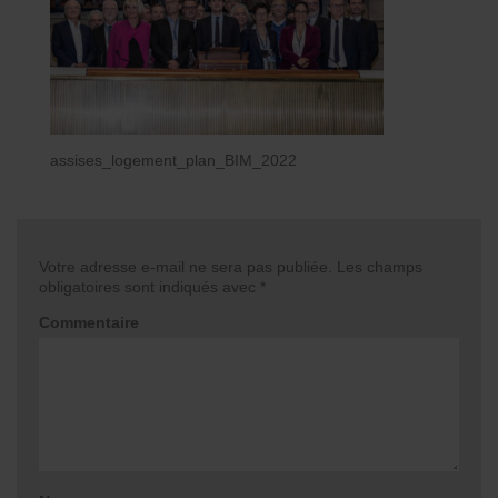
assises_logement_plan_BIM_2022
Votre adresse e-mail ne sera pas publiée.
Les champs
obligatoires sont indiqués avec
*
Commentaire