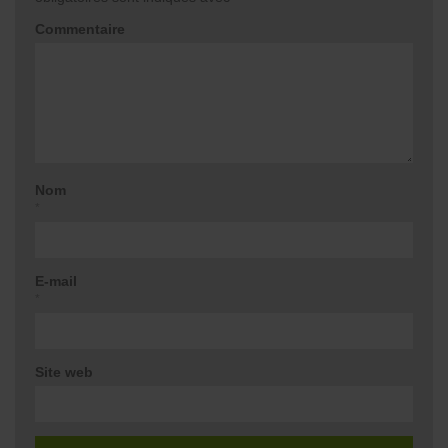
Commentaire
Nom
*
E-mail
*
Site web