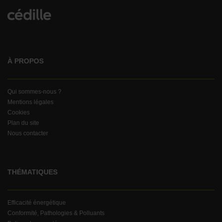
À PROPOS
Qui sommes-nous ?
Mentions légales
Cookies
Plan du site
Nous contacter
THÉMATIQUES
Efficacité énergétique
Conformité, Pathologies & Polluants